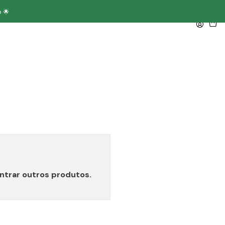
 🌟
ntrar outros produtos.