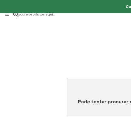
Cu
Pode tentar procurar 