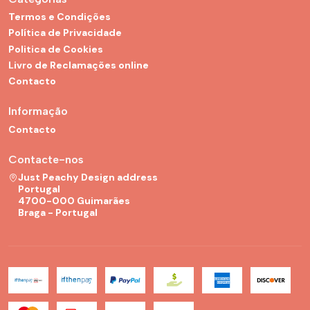
Termos e Condições
Política de Privacidade
Politica de Cookies
Livro de Reclamações online
Contacto
Informação
Contacto
Contacte-nos
Just Peachy Design address
Portugal
4700-000 Guimarães
Braga - Portugal