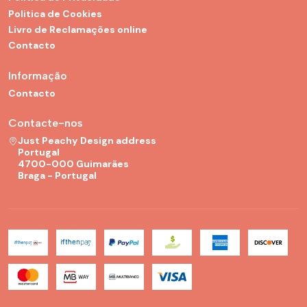
Politica de Cookies
Livro de Reclamações online
Contacto
Informação
Contacto
Contacte-nos
Just Peachy Design address
Portugal
4700-000 Guimarães
Braga - Portugal