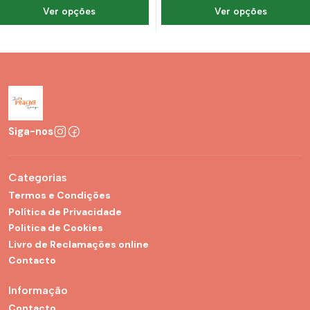
Ver opções
Ver opções
Siga-nos
Categorias
Termos e Condições
Política de Privacidade
Politica de Cookies
Livro de Reclamações online
Contacto
Informação
Contacto