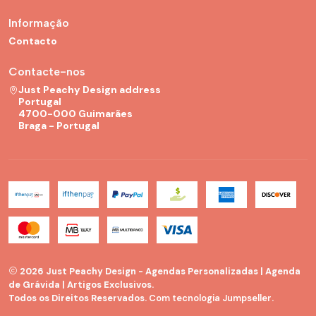
Informação
Contacto
Contacte-nos
Just Peachy Design address
Portugal
4700-000 Guimarães
Braga - Portugal
2026 Just Peachy Design - Agendas Personalizadas | Agenda
de Grávida | Artigos Exclusivos.
Todos os Direitos Reservados.
Com tecnologia Jumpseller
.