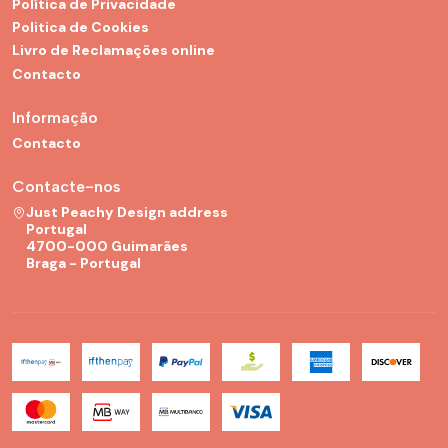
Política de Privacidade
Politica de Cookies
Livro de Reclamações online
Contacto
Informação
Contacto
Contacte-nos
Just Peachy Design address
Portugal
4700-000 Guimarães
Braga - Portugal