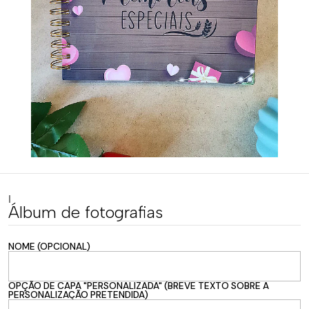
|
Álbum de fotografias
NOME (OPCIONAL)
OPÇÃO DE CAPA "PERSONALIZADA" (BREVE TEXTO SOBRE A
PERSONALIZAÇÃO PRETENDIDA)