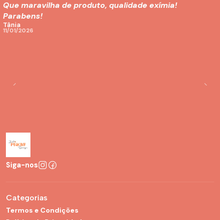
Que maravilha de produto, qualidade exímia!
Parabens!
Tânia
11/01/2026
Siga-nos
Categorias
Termos e Condições