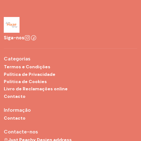
Siga-nos
Categorias
Termos e Condições
Política de Privacidade
Politica de Cookies
Livro de Reclamações online
Contacto
Informação
Contacto
Contacte-nos
Just Peachy Design address