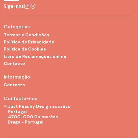
Siga-nos
Categorias
Termos e Condições
Política de Privacidade
Politica de Cookies
Livro de Reclamações online
Contacto
Informação
Contacto
Contacte-nos
Just Peachy Design address
Portugal
4700-000 Guimarães
Braga - Portugal