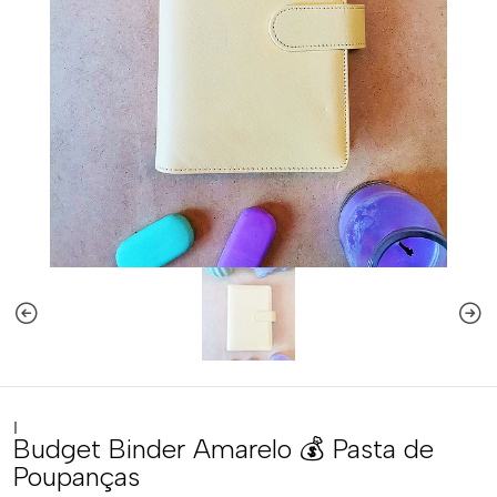
|
Budget Binder Amarelo 💰 Pasta de
Poupanças