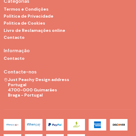
Categorias
Termos e Condições
Política de Privacidade
Politica de Cookies
Livro de Reclamações online
Contacto
Informação
Contacto
Contacte-nos
Just Peachy Design address
Portugal
4700-000 Guimarães
Braga - Portugal