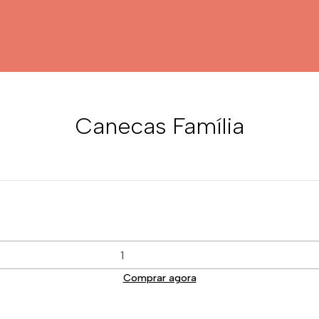
Canecas Família
Comprar agora