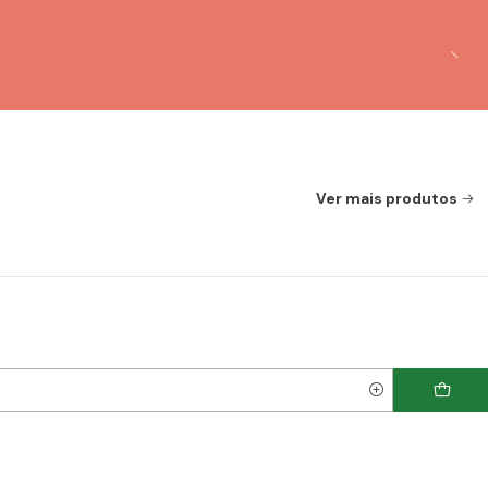
Ver mais produtos