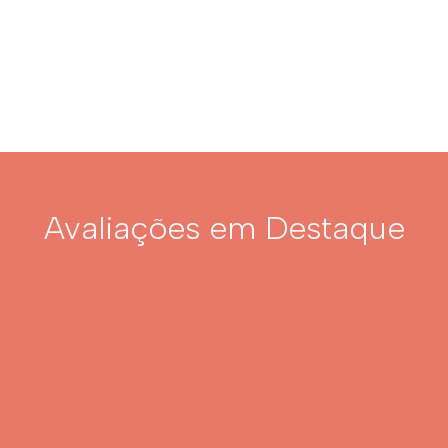
Avaliações em Destaque