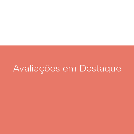
Avaliações em Destaque