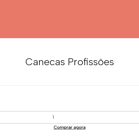
Canecas Profissões
Comprar agora