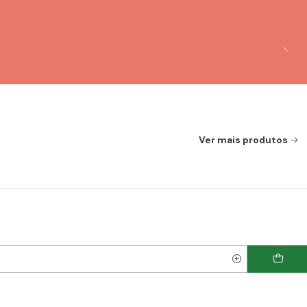
Ver mais produtos