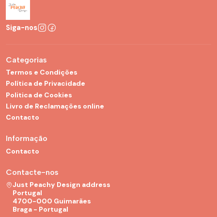
Siga-nos
Categorias
Termos e Condições
Política de Privacidade
Politica de Cookies
Livro de Reclamações online
Contacto
Informação
Contacto
Contacte-nos
Just Peachy Design address
Portugal
4700-000 Guimarães
Braga - Portugal