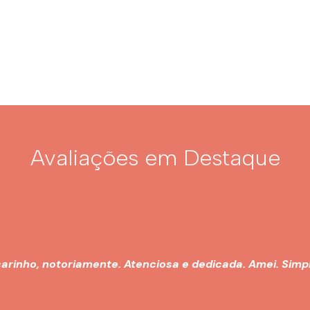
Avaliações em Destaque
arinho, notoriamente. Atenciosa e dedicada. Amei. Simp