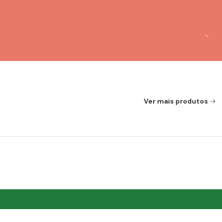
Ver mais produtos