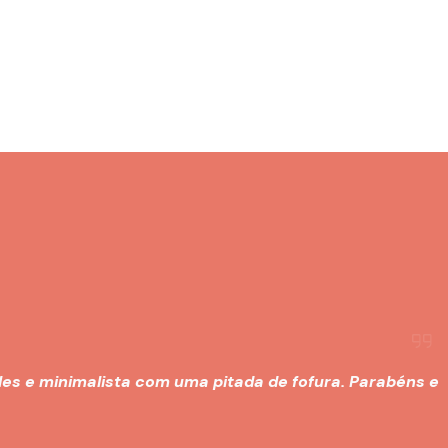
les e minimalista com uma pitada de fofura. Parabéns e