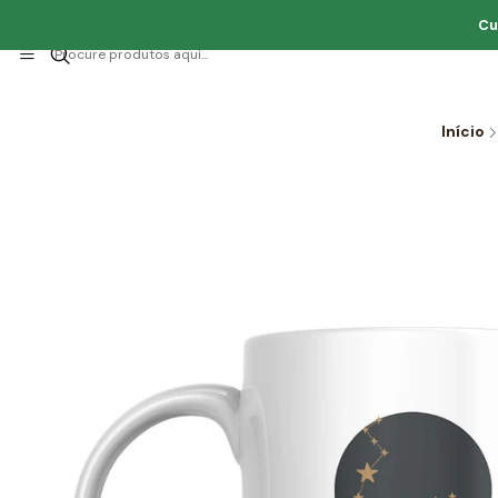
Cu
Início