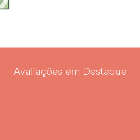
Avaliações em Destaque