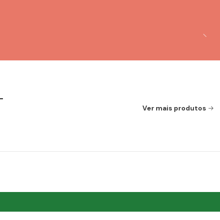
-
Ver mais produtos