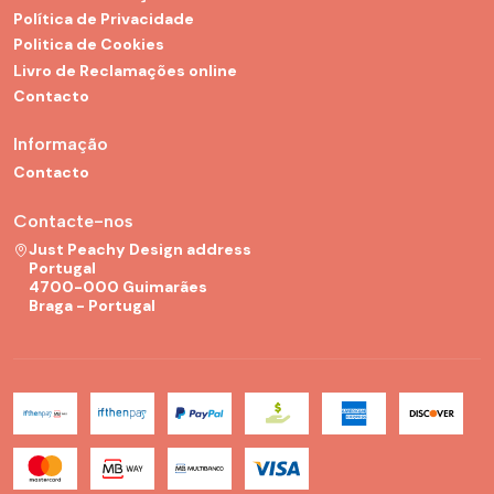
Política de Privacidade
Politica de Cookies
Livro de Reclamações online
Contacto
Informação
Contacto
Contacte-nos
Just Peachy Design address
Portugal
4700-000 Guimarães
Braga - Portugal