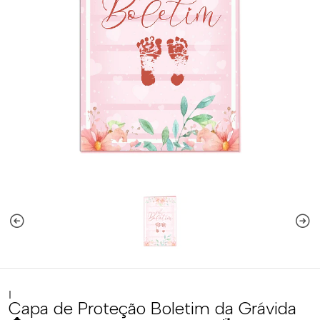
|
Capa de Proteção Boletim da Grávida