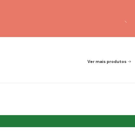
Ver mais produtos