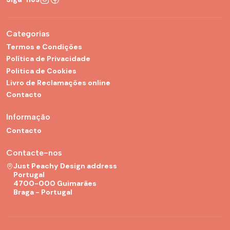
Categorias
Termos e Condições
Política de Privacidade
Politica de Cookies
Livro de Reclamações online
Contacto
Informação
Contacto
Contacte-nos
Just Peachy Design address
Portugal
4700-000 Guimarães
Braga - Portugal