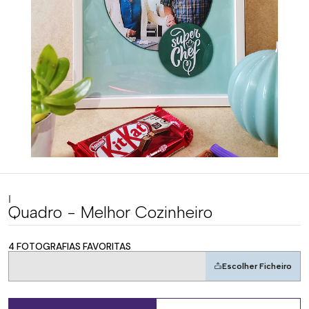
|
Quadro - Melhor Cozinheiro
4 FOTOGRAFIAS FAVORITAS
Escolher Ficheiro