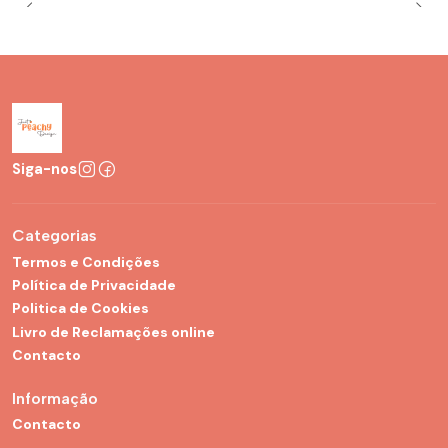
Siga-nos
Categorias
Termos e Condições
Política de Privacidade
Politica de Cookies
Livro de Reclamações online
Contacto
Informação
Contacto