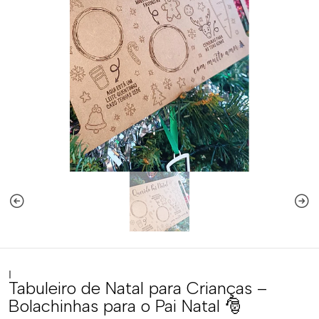
|
Tabuleiro de Natal para Crianças –
Bolachinhas para o Pai Natal 🎅