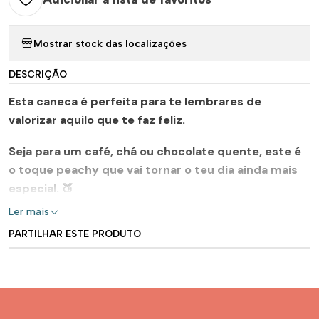
Mostrar stock das localizações
DESCRIÇÃO
Esta caneca é perfeita para te lembrares de
valorizar aquilo que te faz feliz.
Seja para um café, chá ou chocolate quente, este é
o toque peachy que vai tornar o teu dia ainda mais
especial. 🍑
Ler mais
PARTILHAR ESTE PRODUTO