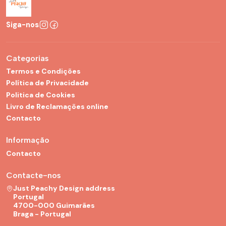
Siga-nos
Categorias
Termos e Condições
Política de Privacidade
Politica de Cookies
Livro de Reclamações online
Contacto
Informação
Contacto
Contacte-nos
Just Peachy Design address
Portugal
4700-000 Guimarães
Braga - Portugal