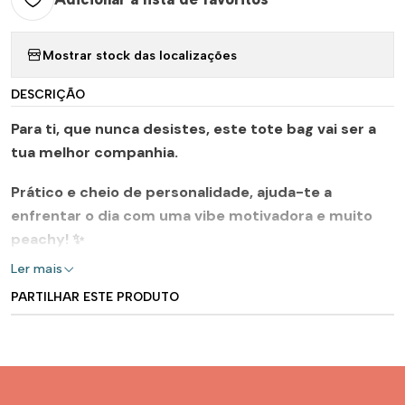
Mostrar stock das localizações
DESCRIÇÃO
Para ti, que nunca desistes, este tote bag vai ser a
tua melhor companhia.
Prático e cheio de personalidade, ajuda-te a
enfrentar o dia com uma vibe motivadora e muito
peachy! ✨
Ler mais
PARTILHAR ESTE PRODUTO