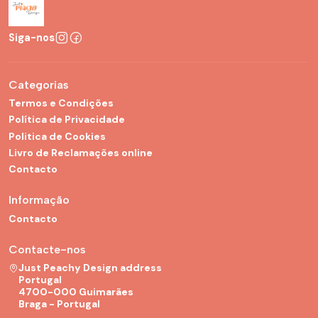
Siga-nos
Categorias
Termos e Condições
Política de Privacidade
Politica de Cookies
Livro de Reclamações online
Contacto
Informação
Contacto
Contacte-nos
Just Peachy Design address
Portugal
4700-000 Guimarães
Braga - Portugal