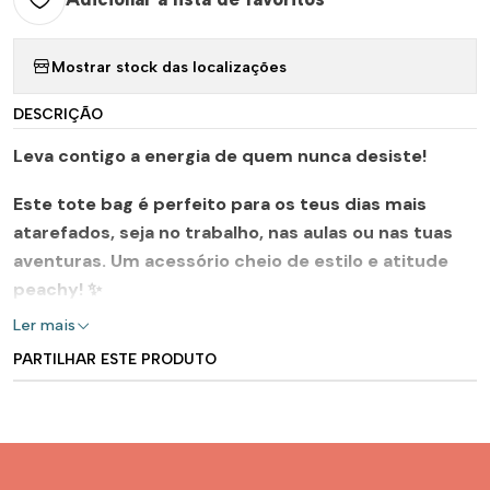
Mostrar stock das localizações
DESCRIÇÃO
Leva contigo a energia de quem nunca desiste!
Este tote bag é perfeito para os teus dias mais
atarefados, seja no trabalho, nas aulas ou nas tuas
aventuras. Um acessório cheio de estilo e atitude
peachy! ✨
Ler mais
PARTILHAR ESTE PRODUTO