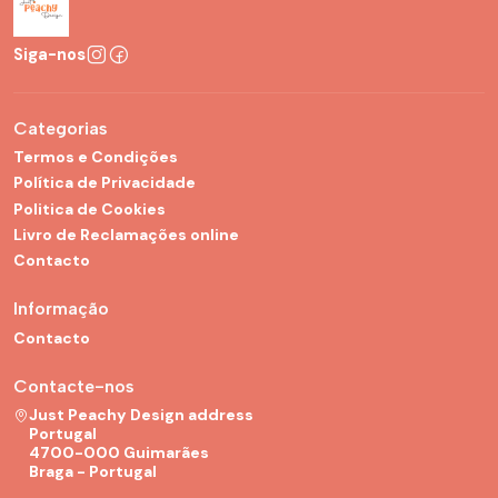
Siga-nos
Categorias
Termos e Condições
Política de Privacidade
Politica de Cookies
Livro de Reclamações online
Contacto
Informação
Contacto
Contacte-nos
Just Peachy Design address
Portugal
4700-000 Guimarães
Braga - Portugal