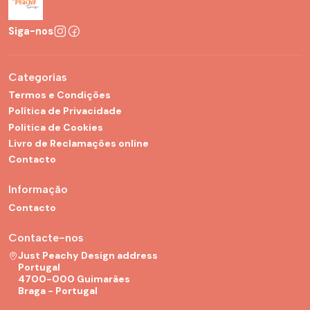
Siga-nos
Categorias
Termos e Condições
Política de Privacidade
Politica de Cookies
Livro de Reclamações online
Contacto
Informação
Contacto
Contacte-nos
Just Peachy Design address
Portugal
4700-000 Guimarães
Braga - Portugal